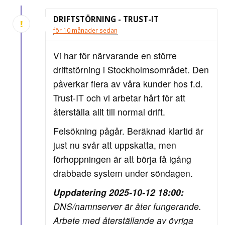
DRIFTSTÖRNING - TRUST-IT
för 10 månader sedan
Vi har för närvarande en större
driftstörning i Stockholmsområdet. Den
påverkar flera av våra kunder hos f.d.
Trust-IT och vi arbetar hårt för att
återställa allt till normal drift.
Felsökning pågår. Beräknad klartid är
just nu svår att uppskatta, men
förhoppningen är att börja få igång
drabbade system under söndagen.
Uppdatering 2025-10-12 18:00:
DNS/namnserver är åter fungerande.
Arbete med återställande av övriga