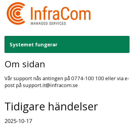
Systemet fungerar
Om sidan
Vår support nås antingen på 0774-100 100 eller via e-
post på support.it@infracom.se
Tidigare händelser
2025-10-17