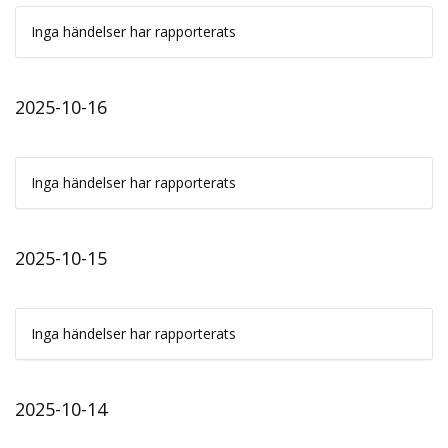
Inga händelser har rapporterats
2025-10-16
Inga händelser har rapporterats
2025-10-15
Inga händelser har rapporterats
2025-10-14