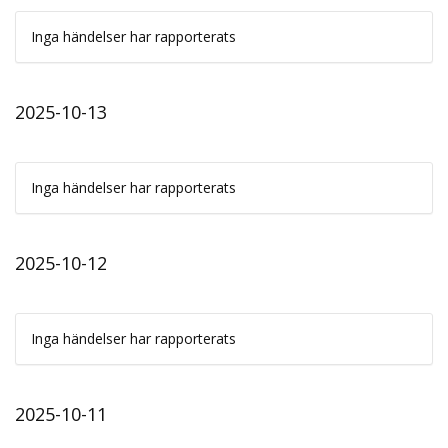
Inga händelser har rapporterats
2025-10-13
Inga händelser har rapporterats
2025-10-12
Inga händelser har rapporterats
2025-10-11