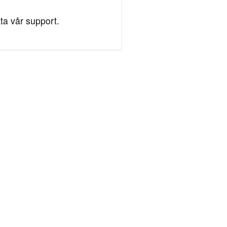
ta vår support.