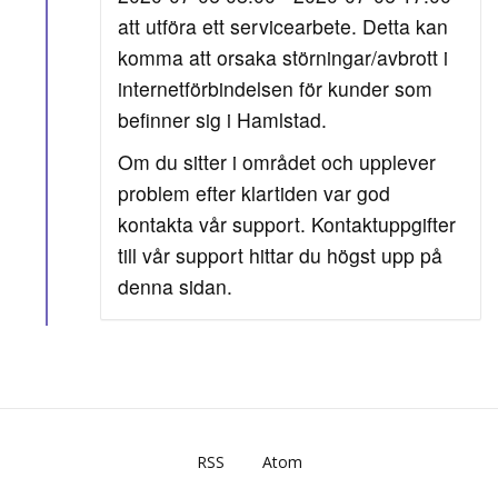
att utföra ett servicearbete. Detta kan
komma att orsaka störningar/avbrott i
internetförbindelsen för kunder som
befinner sig i Hamlstad.
Om du sitter i området och upplever
problem efter klartiden var god
kontakta vår support. Kontaktuppgifter
till vår support hittar du högst upp på
denna sidan.
RSS
Atom