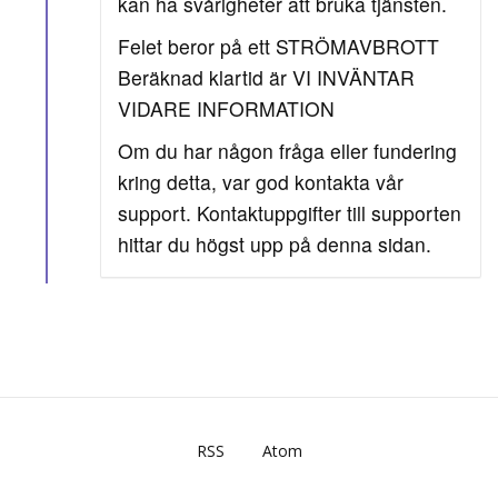
kan ha svårigheter att bruka tjänsten.
Felet beror på ett STRÖMAVBROTT
Beräknad klartid är VI INVÄNTAR
VIDARE INFORMATION
Om du har någon fråga eller fundering
kring detta, var god kontakta vår
support. Kontaktuppgifter till supporten
hittar du högst upp på denna sidan.
RSS
Atom